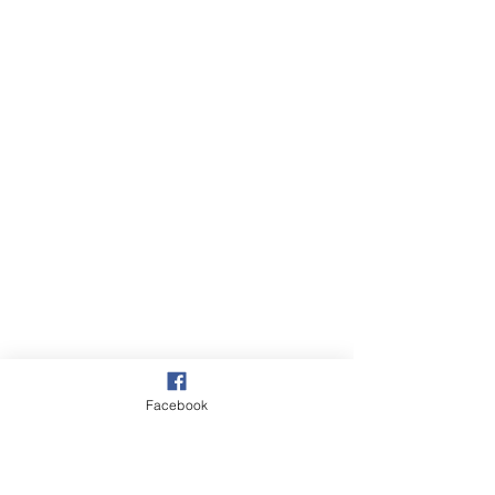
Facebook